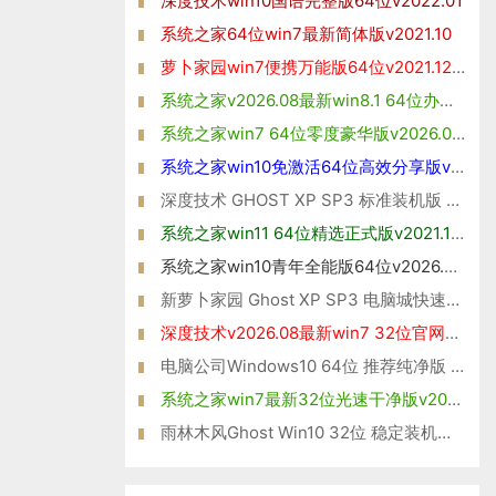
深度技术win10国语完整版64位v2022.01
系统之家64位win7最新简体版v2021.10
萝卜家园win7便携万能版64位v2021.12免激活
系统之家v2026.08最新win8.1 64位办公娱乐版
系统之家win7 64位零度豪华版v2026.08免激活
系统之家win10免激活64位高效分享版v2021.10
深度技术 GHOST XP SP3 标准装机版 V2016.05
系统之家win11 64位精选正式版v2021.10免激活
系统之家win10青年全能版64位v2026.08免激活
新萝卜家园 Ghost XP SP3 电脑城快速装机版2014年11月版
深度技术v2026.08最新win7 32位官网清爽版
电脑公司Windows10 64位 推荐纯净版 2021
系统之家win7最新32位光速干净版v2026.08
雨林木风Ghost Win10 32位 稳定装机版 2021