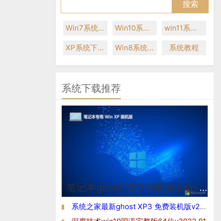
Win7系统下载
Win10系统下载
win11系统下载
XP系统下载
Win8系统下载
系统教程
系统下载推荐
笔记本ghost XP3内部国语版v2026.08
系统之家最新ghost XP3 免费装机版v2026.08