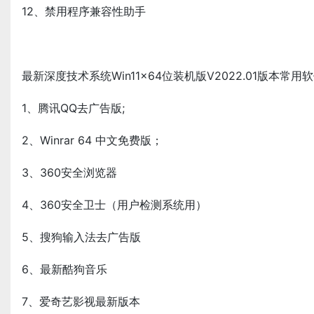
12、禁用程序兼容性助手
最新深度技术系统Win11x64位装机版V2022.01版本常用
1、腾讯QQ去广告版;
2、Winrar 64 中文免费版；
3、360安全浏览器
4、360安全卫士（用户检测系统用）
5、搜狗输入法去广告版
6、最新酷狗音乐
7、爱奇艺影视最新版本