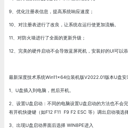
9、优化注册表信息，提高系统响应速度；
10、对注册表进行了改良，让系统在运行使更加流畅。
11、对防火墙进行了全面的更新升级；
12、完美的硬件启动不会导致蓝屏死机，安装好的UI可以
最新深度技术系统Win11x64位装机版V2022.01版本U盘
1、U盘插入到电脑，然后开机。
2、设置U盘启动：不同的电脑设置U盘启动的方法也不会
有开机快捷键（如F12 F11 F9 F2 ESC 等）调出启动项
3、出现U盘启动界面后选择 WIN8PE进入