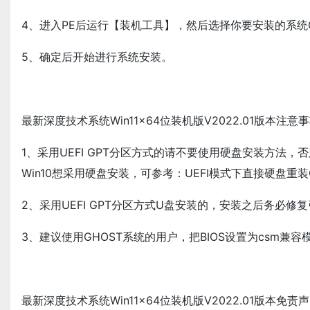
4、进入PE后运行【装机工具】，然后选择你要安装的系统
5、确定后开始进行系统安装。
最新深度技术系统Win11x64位装机版V2022.01版本注意
1、采用UEFI GPT分区方式的请不要使用硬盘安装方法
Win10想采用硬盘安装，可参考：UEFI模式下直接硬盘重装Gh
2、采用UEFI GPT分区方式U盘安装的，安装之后务必修
3、建议使用GHOST系统的用户，把BIOS设置为csm兼
最新深度技术系统Win11x64位装机版V2022.01版本免责