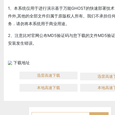
1、本系统仅用于进行演示基于万能GHOST的快速部署技
件外,其他的全部文件归属于原版权人所有。我们不承担任
务．请勿将本系统用于商业用途。
2、注意比对官网公布MD5验证码与您下载的文件MD5验
安装发生错误。
下载地址
迅雷高速下载
迅雷高速
本地高速下载
本地高速