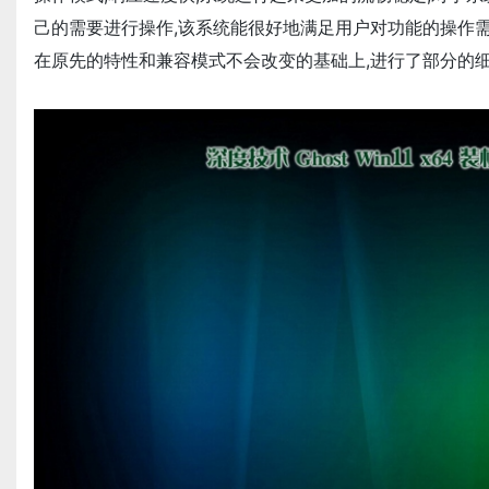
己的需要进行操作,该系统能很好地满足用户对功能的操作需
在原先的特性和兼容模式不会改变的基础上,进行了部分的