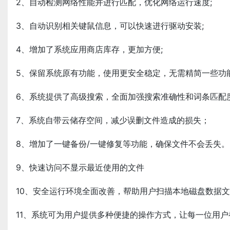
2、自动检测网络性能并进行匹配，优化网络运行速度;
3、自动识别相关键鼠信息，可以快速进行驱动安装;
4、增加了系统应用商店库存，更加方便;
5、保留系统原有功能，使用更安全稳定，无需精简一些功
6、系统提供了高级搜索，全面加强搜索准确性和词条匹配度
7、系统自带云储存空间，减少误删文件造成的损失；
8、增加了一键备份/一键修复等功能，确保文件不会丢失。
9、快速访问不显示最近使用的文件
10、安全运行环境全面改善，帮助用户扫描本地磁盘数据
11、系统可为用户提供多种便捷的操作方式，让每一位用