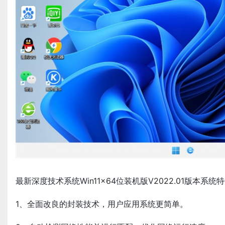
最新深度技术系统Win11x64位装机版V2022.01版本系统
1、全面改良的封装技术，用户应用系统更简单。