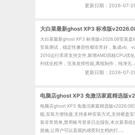
更新日期：2026-07-2
大白菜最新ghost XP3 标准版v2026.0
大白菜最新ghost XP3 标准版v2026.08
安装测试，稳定性兼容性都非常好，集成vb、vc++
2010运行库库支持文件,新增AMD四核CPU优化补丁/in
列优化程序，完美发挥性能,离线制作，纯净无....
更新日期：2026-07-2
电脑店ghost XP3 免激活家庭精选版v20
电脑店ghost XP3 免激活家庭精选版v2026
能,安装方便快捷,支持多种安装方式,支持硬盘安装,
装非常简单,禁用账号登录日志报告,本次新系统
措施,让用户可以直观的感受到文档的打.....