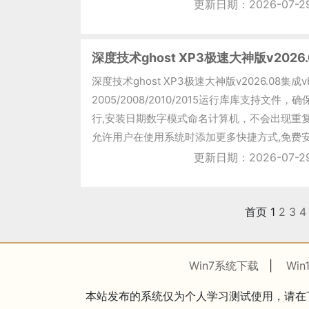
更新日期：2026-07-2
深度技术ghost XP3极速大神版v2026.
深度技术ghost XP3极速大神版v2026.08集成vb
2005/2008/2010/2015运行库库支持文件
行,安装日期数字模式命名计算机，不会出现重复
允许用户在使用系统时添加更多快捷方式,免费安装到
更新日期：2026-07-2
首页
1
2
3
4
Win7系统下载
|
Wi
本站发布的系统仅为个人学习测试使用，请在