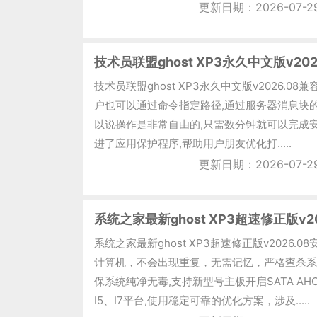
更新日期：2026-07-2
技术员联盟ghost XP3永久中文版v202
技术员联盟ghost XP3永久中文版v2026.0
户也可以通过命令指定路径,通过服务器消息块
以说操作是非常自由的,只需数分钟就可以完成安
进了应用保护程序,帮助用户朋友优化打.....
更新日期：2026-07-2
系统之家最新ghost XP3超速修正版v20
系统之家最新ghost XP3超速修正版v2026.
计算机，不会出现重复，无需记忆，严格查杀系
保系统纯净无毒,支持新型号主板开启SATA AHC
I5、I7平台,使用稳定可靠的优化方案，涉及.....