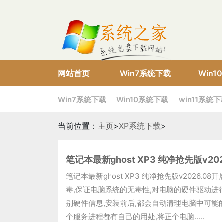
网站首页
Win7系统下载
Win
Win7系统下载
Win10系统下载
win11系统
当前位置：
主页
>
XP系统下载
>
笔记本最新ghost XP3 纯净抢先版v202
笔记本最新ghost XP3 纯净抢先版v2026.
毒,保证电脑系统的无毒性,对电脑的硬件驱动进
别硬件信息,安装前后,都会自动清理电脑中可能
个服务进程都有自己的用处,将正个电脑.....