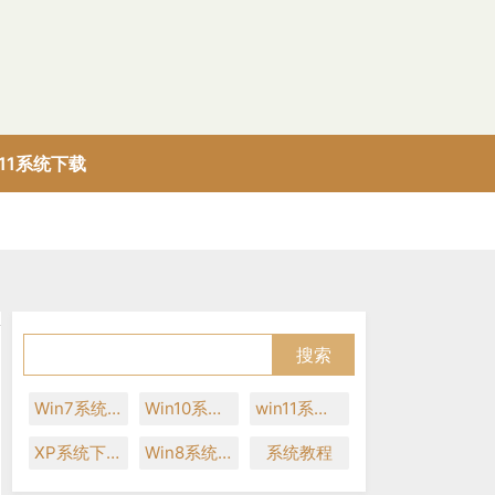
n11系统下载
Win7系统下载
Win10系统下载
win11系统下载
XP系统下载
Win8系统下载
系统教程