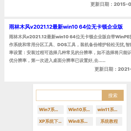
更新日期：2015-0
雨林木风v2021.12最新win10 64位无卡顿企业版
雨林木风v2021.12最新win10 64位无卡顿企业版自带WinP
作系统和常用分区工具、DOS工具，装机备份维护轻松无忧,智
率设置：安装过程可选择几种常见的分辨率，如不选择将只能
优分辨率，第一次进入桌面分辨率已设置好,去.....
更新日期：2021-1
Win7系统下载
Win10系统下载
win11系统下载
XP系统下载
Win8系统下载
系统教程