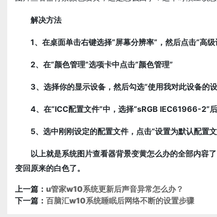
解决方法
1、在桌面单击右键选择“屏幕分辨率”，然后点击“高级
2、在“颜色管理”选项卡中点击“颜色管理”
3、选择你的显示设备，然后勾选“使用我对此设备的设置
4、在“ICC配置文件”中，选择“sRGB IEC61966-2
5、选中刚刚设定的配置文件，点击“设置为默认配置文
以上就是系统图片查看器背景变黄怎么办的全部内容了
变回原来的白色了。
上一篇：
u管家w10系统更新后声音异常怎么办？
下一篇：
百脑汇w10系统睡眠后网络不断的设置步骤