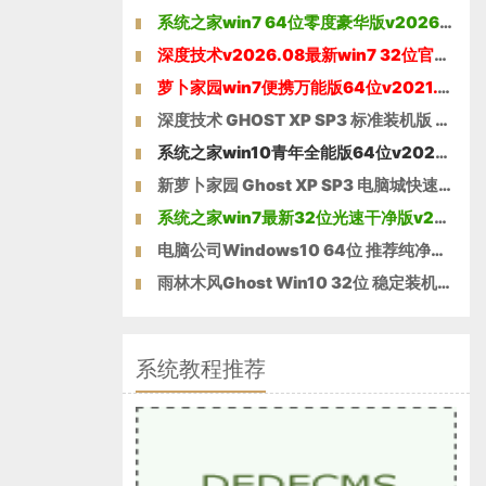
系统之家win7 64位零度豪华版v2026.08免激活
深度技术v2026.08最新win7 32位官网清爽版
萝卜家园win7便携万能版64位v2021.12免激活
深度技术 GHOST XP SP3 标准装机版 V2016.05
系统之家win10青年全能版64位v2026.08免激活
新萝卜家园 Ghost XP SP3 电脑城快速装机版2014年11月版
系统之家win7最新32位光速干净版v2026.08
电脑公司Windows10 64位 推荐纯净版 2021
雨林木风Ghost Win10 32位 稳定装机版 2021
系统教程推荐