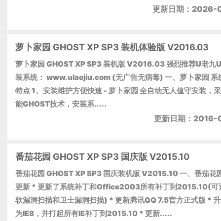
更新日期：2026-0
萝卜家园 GHOST XP SP3 装机体验版 V2016.03
萝卜家园 GHOST XP SP3 装机版 V2016.03 强烈推荐U老九
装系统： www.ulaojiu.com (无广告无病毒) 一、萝卜家园 
特点 1、安装维护方便快速 - 萝卜家园 全自动无人值守安装，
能GHOST技术，安装系.....
更新日期：2016-0
番茄花园 GHOST XP SP3 国庆版 V2015.10
番茄花园 GHOST XP SP3 国庆装机版 V2015.10 一、番茄
更新 * 更新了系统补丁和Office2003所有补丁到2015.10(
软漏洞扫描和卫士漏洞扫描) * 更新腾讯QQ 7.5官方正式版 * 升
为IE8，并打起所有IE补丁到2015.10 * 更新.....