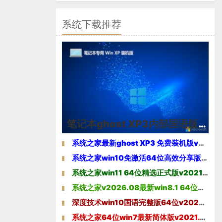
系统下载推荐
笔记本ghost XP3内部国语版v2026.08
系统之家最新ghost XP3 免费装机版v2026.08
系统之家win10免激活64位高效分享版v2021.10
系统之家win11 64位精选正式版v2021.10免激活
系统之家v2026.08最新win8.1 64位办公娱乐版
深度技术win10国语完整版64位v2022.01
系统之家64位win7最新简体版v2021.10