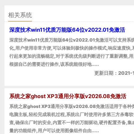
相关系统
深度技术win11优质万能版64位v2022.01免激活
深度技术win11优质万能版64位v2022.01免激活可以支持系
化,用户使用非常方便,可以体验到极快的操作模式,响应速度快,
行起来更加的流畅稳定,对于系统优先级判断进行了重新调整,用
根据自己的需要进行操作,该系统能很好地.....
更新日期：2021-1
系统之家ghost XP3通用分享版v2026.08免激活
系统之家ghost XP3通用分享版v2026.08免激活适用于各
电脑主板,轻松完成装机过程,系统出厂时使用许多第三方杀毒软
查,确保出厂时的安全,内置不一样的万能驱动,硬件配置齐备,集
量的功能组件,用户可以使用图像组件自由.....