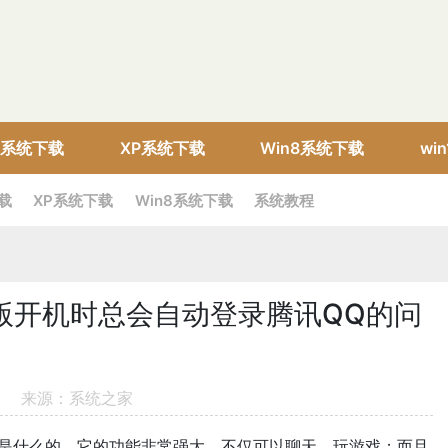
10系统下载
XP系统下载
Win8系统下载
wi
下载
XP系统下载
Win8系统下载
系统教程
业版开机时总会自动登录腾讯QQ的问
来源：系统之家
什么的。它的功能非常强大，不仅可以聊天，玩游戏；而且