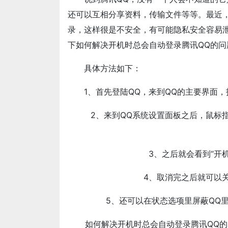
还可以互相分享资料，传输文件等等。最近，
录，这样很是不安全，有可能隐私安全容易
下如何解决开机时总会自动登录腾讯QQ的问
具体方法如下：
1、首先登陆QQ，来到QQ的主要界面，
2、来到QQ系统设置面板之后，鼠标指
3、之后就会看到“开机
4、取消完之后就可以关
5、还可以在状态选项里屏蔽QQ里
如何解决开机时总会自动登录腾讯QQ的