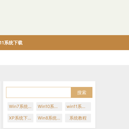
n11系统下载
Win7系统下载
Win10系统下载
win11系统下载
XP系统下载
Win8系统下载
系统教程