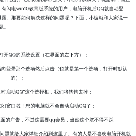
有闪电win10教育版系统的用户，电脑开机后QQ就自动登
泄露。那要如何解决这样的问题呢？下面，小编就和大家说一
题。
打开QQ的系统设置（在界面的左下方）；
向登录那个选项然后点击（也就是第一个选项，打开时默认
的）；
时启动QQ”这个选择框，我们将钩钩去掉；
闭窗口啦！您的电脑就不会自动启动QQ了；
面的广告，不过这需要qq会员，当然这个坑不得不踩；
问题就给大家详细介绍到这里了。有的人是不喜欢电脑开机就