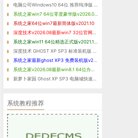
电脑公司Windows10 64位 推荐纯净版 2021
系统之家win7 64位零度豪华版v2026.08免激活
系统之家64位win7最新简体版v2021.10
深度技术v2026.08最新win7 32位官网清爽版
系统之家win11 64位精选正式版v2021.10免激活
深度技术 GHOST XP SP3 标准装机版 V2016.05
系统之家最新ghost XP3 免费装机版v2026.08
系统之家v2026.08最新win8.1 64位办公娱乐版
新萝卜家园 Ghost XP SP3 电脑城快速装机版2014年11月版
系统教程推荐