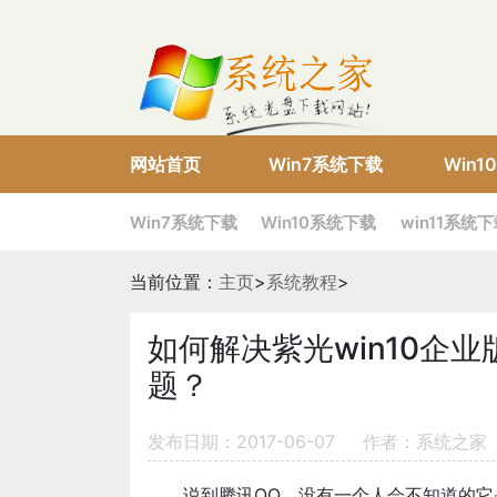
网站首页
Win7系统下载
Win
Win7系统下载
Win10系统下载
win11系统
当前位置：
主页
>
系统教程
>
如何解决紫光win10企
题？
发布日期：2017-06-07
作者：系统之家
说到腾讯QQ，没有一个人会不知道的它是