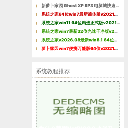
新萝卜家园 Ghost XP SP3 电脑城快速装机版2014年11月版
系统之家64位win7最新简体版v2021.10
系统之家win11 64位精选正式版v2021.10免激活
系统之家win7最新32位光速干净版v2026.08
系统之家v2026.08最新win8.1 64位办公娱乐版
萝卜家园win7便携万能版64位v2021.12免激活
系统教程推荐