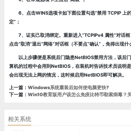
6、点击WINS选项卡如下图位置勾选“禁用 TCPIP 上的
定”；
7、证实己取消绑定。重新进入“TCPIPv4 属性”对
点击“取消”退出“网络”对话框（不要点“确认”，免得出现
以上步骤便是系统后门隐患NetBIOS禁用方法，该后
算机的过程中会用到NetBIOS，在装机时告诉技术员说明是否
会出现无法上网的情况，这时候启用NetBIOS即可解决。
上一篇：
Windows系统重装后如何使电脑更快?
下一篇：
Win10教育版用户该怎么免疫比特币勒索病毒？
相关系统