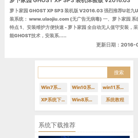
萝卜家园 GHOST XP SP3 装机体验版 V2016.03
萝卜家园 GHOST XP SP3 装机版 V2016.03 强烈推荐U老九
装系统： www.ulaojiu.com (无广告无病毒) 一、萝卜家园 
特点 1、安装维护方便快速 - 萝卜家园 全自动无人值守安装，
能GHOST技术，安装系.....
更新日期：2016-0
Win7系统下载
Win10系统下载
win11系统下载
XP系统下载
Win8系统下载
系统教程
系统下载推荐