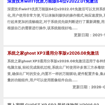
深度技术win11优质万能版64位v2022.01免激活
深度技术win11优质万能版64位v2022.01免激活可以支持系
化,用户使用非常方便,可以体验到极快的操作模式,响应速度快,
行起来更加的流畅稳定,对于系统优先级判断进行了重新调整,用
根据自己的需要进行操作,该系统能很好地.....
更新日期：2021-1
系统之家ghost XP3通用分享版v2026.08免激活
系统之家ghost XP3通用分享版v2026.08免激活适用于各
电脑主板,轻松完成装机过程,系统出厂时使用许多第三方杀毒软
查,确保出厂时的安全,内置不一样的万能驱动,硬件配置齐备,集
量的功能组件,用户可以使用图像组件自由.....
更新日期：2026-0