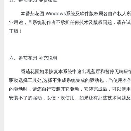
五、番茄花园 免责条款
本番茄花园 Windows系统及软件版权属各自产权人
业用途，且系统制作者不承担任何技术及版权问题，请在试
正版！
六、番茄花园 补充说明
番茄花园如果恢复本系统中途出现蓝屏和暂停无响应情
驱动选择工具处,选择不集成系统集成的驱动包，当使用本
的驱动时，请您自行安装其它驱动，安装完成后，可以使用
安装不了的驱动，以便下次使用。如果还有那些技术问题及