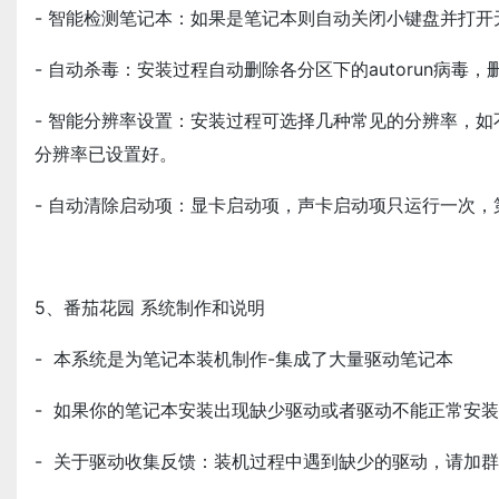
- 智能检测笔记本：如果是笔记本则自动关闭小键盘并打开
- 自动杀毒：安装过程自动删除各分区下的autorun病
- 智能分辨率设置：安装过程可选择几种常见的分辨率，
分辨率已设置好。
- 自动清除启动项：显卡启动项，声卡启动项只运行一次
5、番茄花园 系统制作和说明
- 本系统是为笔记本装机制作-集成了大量驱动笔记本
- 如果你的笔记本安装出现缺少驱动或者驱动不能正常安
- 关于驱动收集反馈：装机过程中遇到缺少的驱动，请加