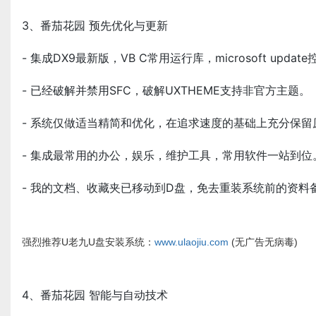
3、番茄花园 预先优化与更新
- 集成DX9最新版，VB C常用运行库，microsoft upda
- 已经破解并禁用SFC，破解UXTHEME支持非官方主题。
- 系统仅做适当精简和优化，在追求速度的基础上充分保
- 集成最常用的办公，娱乐，维护工具，常用软件一站到
- 我的文档、收藏夹已移动到D盘，免去重装系统前的资料
强烈推荐U老九U盘安装系统：
www.ulaojiu.com
(无广告无病毒)
4、番茄花园 智能与自动技术