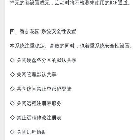
择无的都设置成无，启动时将不检测未使用的IDE通道。
四、番茄花园 系统安全性设置
本系统注重稳定、高效的同时，也着重系统安全性设置。
◇ 关闭硬盘各分区的默认共享
◇ 关闭管理默认共享
◇ 共享访问禁止空密码登陆
◇ 关闭远程注册表服务
◇ 禁止远程修改注册表
◇ 关闭远程协助