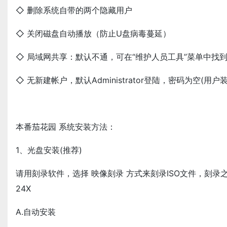
◇ 删除系统自带的两个隐藏用户
◇ 关闭磁盘自动播放（防止U盘病毒蔓延）
◇ 局域网共享：默认不通，可在“维护人员工具”菜单中找
◇ 无新建帐户，默认Administrator登陆，密码为空(
本番茄花园 系统安装方法：
1、光盘安装(推荐)
请用刻录软件，选择 映像刻录 方式来刻录ISO文件，刻
24X
A.自动安装