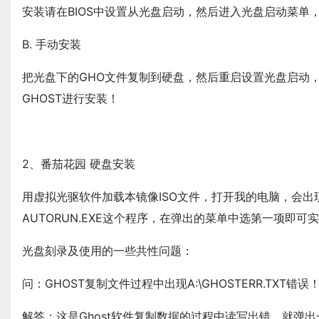
安装请在BIOS中设置从光盘启动，然后进入光盘启动菜
B. 手动安装
把光盘下的GHO文件复制到硬盘，然后重启设置光盘启动，然
GHOST进行安装！
2、番茄花园 硬盘安装
用虚拟光驱软件加载本镜像ISO文件，打开我的电脑，会出
AUTORUN.EXE这个程序，在弹出的菜单中选第一项即
光盘刻录及使用的一些共性问题：
问：GHOST复制文件过程中出现A:\GHOSTERR.TXT错误
解答：这是Ghost软件复制数据的过程中读写出错，就弹