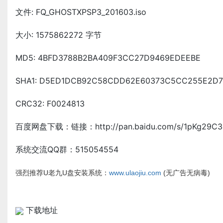
文件: FQ_GHOSTXPSP3_201603.iso
大小: 1575862272 字节
MD5: 4BFD3788B2BA409F3CC27D9469EDEEBE
SHA1: D5ED1DCB92C58CDD62E60373C5CC255E2D
CRC32: F0024813
百度网盘下载：链接：http://pan.baidu.com/s/1pKg29C3
系统交流QQ群：515054554
强烈推荐U老九U盘安装系统：
www.ulaojiu.com
(无广告无病毒)
下载地址