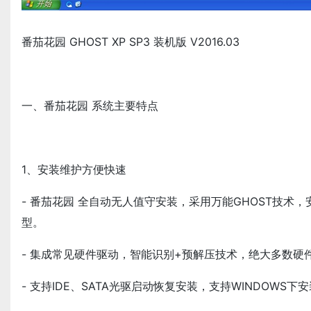
番茄花园 GHOST XP SP3 装机版 V2016.03
一、番茄花园 系统主要特点
1、安装维护方便快速
- 番茄花园 全自动无人值守安装，采用万能GHOST技术
型。
- 集成常见硬件驱动，智能识别+预解压技术，绝大多数
- 支持IDE、SATA光驱启动恢复安装，支持WINDOWS