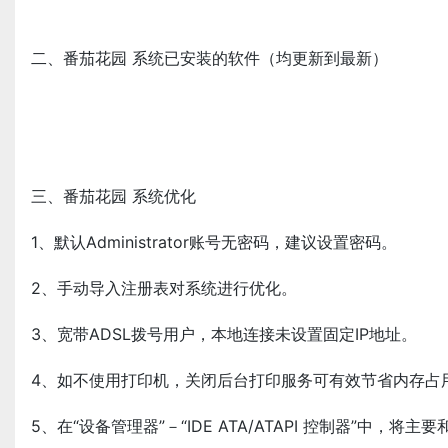
二、番茄花园 系统已安装的软件（均更新到最新）
三、番茄花园 系统优化
1、默认Administrator账号无密码，建议设置密码。
2、手动导入注册表对系统进行优化。
3、宽带ADSL拨号用户，本地连接未设置固定IP地址。
4、如不使用打印机，关闭后台打印服务可有效节省内存占
5、在“设备管理器”－“IDE ATA/ATAPI 控制器”中，