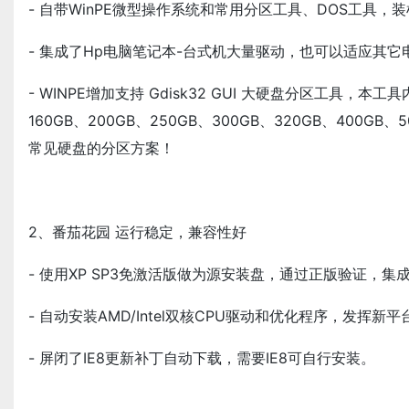
- 自带WinPE微型操作系统和常用分区工具、DOS工具
- 集成了Hp电脑笔记本-台式机大量驱动，也可以适应其它
- WINPE增加支持 Gdisk32 GUI 大硬盘分区工具，本工具
160GB、200GB、250GB、300GB、320GB、400GB、5
常见硬盘的分区方案！
2、番茄花园 运行稳定，兼容性好
- 使用XP SP3免激活版做为源安装盘，通过正版验证，集成了
- 自动安装AMD/Intel双核CPU驱动和优化程序，发挥
- 屏闭了IE8更新补丁自动下载，需要IE8可自行安装。