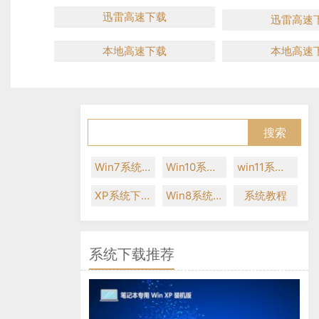
迅雷高速下载
迅雷高速
本地高速下载
本地高速
Win7系统下载
Win10系统下载
win11系统下载
XP系统下载
Win8系统下载
系统教程
系统下载推荐