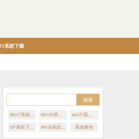
n11系统下载
Win7系统下载
Win10系统下载
win11系统下载
XP系统下载
Win8系统下载
系统教程