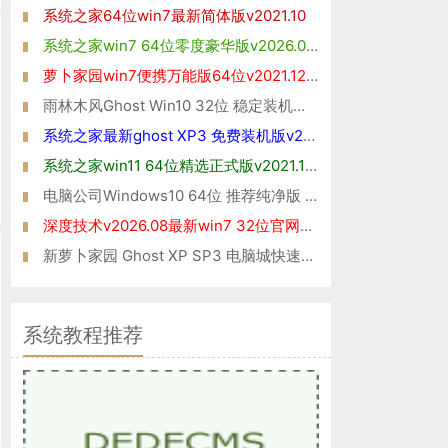
系统之家64位win7最新简体版v2021.10
系统之家win7 64位零度豪华版v2026.08免激活
萝卜家园win7便携万能版64位v2021.12免激活
雨林木风Ghost Win10 32位 稳定装机版 2021
系统之家最新ghost XP3 免费装机版v2026.08
系统之家win11 64位精选正式版v2021.10免激活
电脑公司Windows10 64位 推荐纯净版 2021
深度技术v2026.08最新win7 32位官网清爽版
新萝卜家园 Ghost XP SP3 电脑城快速装机版2014年11月版
系统教程推荐