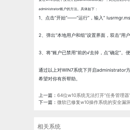
administrator账户的方法。具体如下：
1、点击“开始”——“运行”，输入“ lusrmgr.m
2、弹出“本地用户和组”设置界面，双击“用户”——双击
3、将“账户已禁用”前的√去掉，点“确定”。便完成
通过以上对WIN7系统下开启administrato
希望对你有所帮助。
上一篇：
64位w10系统无法打开“任务管理器
下一篇：
微软已修复w10操作系统的安全漏
相关系统