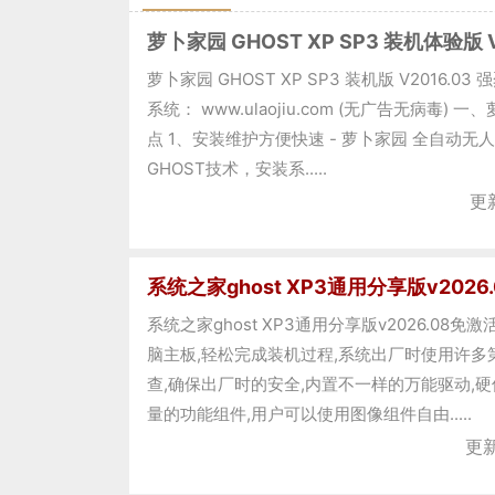
萝卜家园 GHOST XP SP3 装机体验版 V
萝卜家园 GHOST XP SP3 装机版 V2016.0
系统： www.ulaojiu.com (无广告无病毒)
点 1、安装维护方便快速 - 萝卜家园 全自动
GHOST技术，安装系.....
更新
系统之家ghost XP3通用分享版v2026
系统之家ghost XP3通用分享版v2026.08
脑主板,轻松完成装机过程,系统出厂时使用许多
查,确保出厂时的安全,内置不一样的万能驱动,硬
量的功能组件,用户可以使用图像组件自由.....
更新