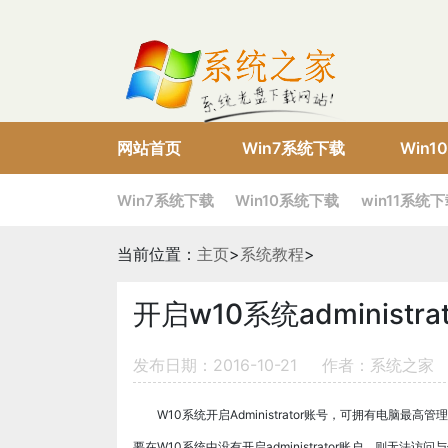
网站首页
Win7系统下载
Win
Win7系统下载
Win10系统下载
win11系统
当前位置：
主页
>
系统教程
>
开启w10系统administr
发布日期：2016-10-21
作者：系统之家
W10系统开启Administrator账号，可拥有电脑最高管理
要在W10系统中没有开启administrator账户，则无