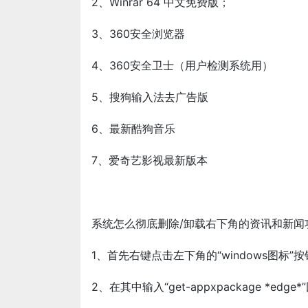
2、Winrar 64 中文免费版；
3、360安全浏览器
4、360安全卫士（用户检测系统用）
5、搜狗输入法去广告版
6、最新酷狗音乐
7、爱奇艺影视最新版本
系统怎么彻底删除/卸载右下角的资讯和新闻
1、首先右键点击左下角的“windows图标”按钮
2、在其中输入“get-appxpackage *e