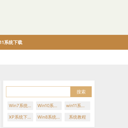
n11系统下载
Win7系统下载
Win10系统下载
win11系统下载
XP系统下载
Win8系统下载
系统教程