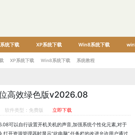
10系统下载
XP系统下载
Win8系统下载
wi
下载
XP系统下载
Win8系统下载
系统教程
位高效绿色版v2026.08
软件类型：免费版
立即下载
026.08可以自行设置开机关机的声音,加强系统个性化元素,对于
验,打开资源管理器时显示“此电脑”,任务栏的改进允许用户通过