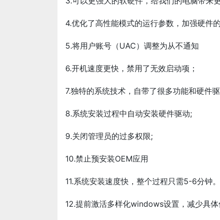
3.可以更强大的软硬件，给我们的电脑带来
4.优化了高性能模式的运行参数，加强硬件的
5.将用户账号（UAC）调整为从不通知
6.开机速度更快，禁用了无效启动项；
7.独特的系统技术，自带了很多功能和硬件
8.系统安装过程中自动安装硬件驱动;
9.关闭管理员的过多权限;
10.禁止预安装OEM应用
11.系统安装速度快，整个过程只需5-6分钟
12.提前激活多样化windows设置，减少具