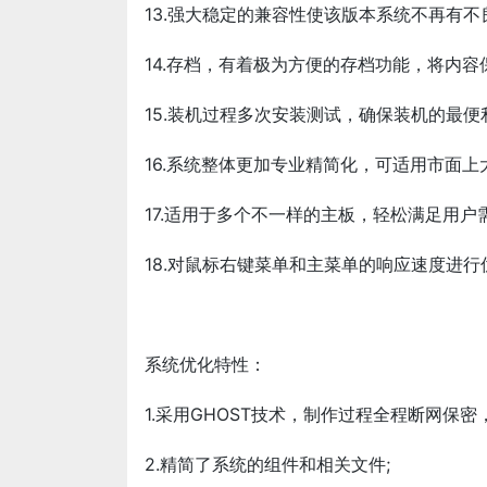
13.强大稳定的兼容性使该版本系统不再有
14.存档，有着极为方便的存档功能，将内
15.装机过程多次安装测试，确保装机的最便利
16.系统整体更加专业精简化，可适用市面上
17.适用于多个不一样的主板，轻松满足用户
18.对鼠标右键菜单和主菜单的响应速度进行
系统优化特性：
1.采用GHOST技术，制作过程全程断网保密
2.精简了系统的组件和相关文件;