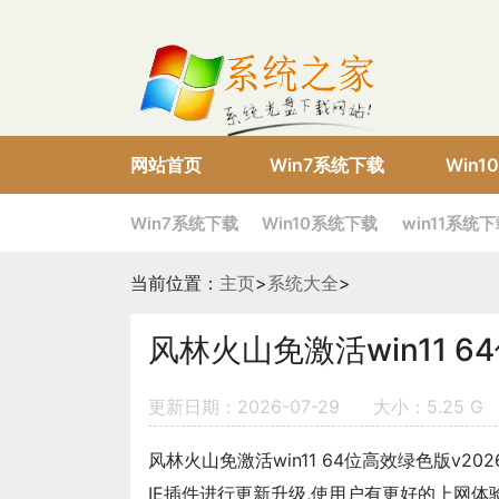
网站首页
Win7系统下载
Win
Win7系统下载
Win10系统下载
win11系统
当前位置：
主页
>
系统大全
>
风林火山免激活win11 64
更新日期：2026-07-29
大小：5.25 G
风林火山免激活win11 64位高效绿色版v2
IE插件进行更新升级,使用户有更好的上网体