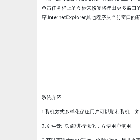
单击任务栏上的图标来修复将弹出更多窗口的
序,InternetExplorer其他程序从当前窗
系统介绍：
1.装机方式多样化保证用户可以顺利装机，并
2.文件管理功能进行优化，方便用户使用。