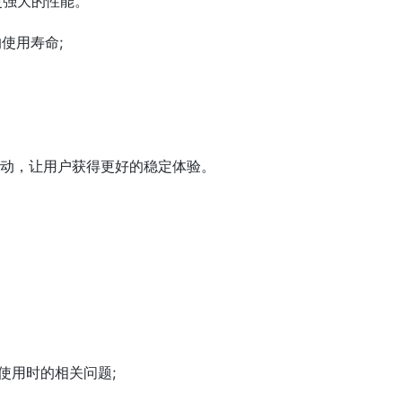
更强大的性能。
使用寿命;
驱动，让用户获得更好的稳定体验。
。
体使用时的相关问题;