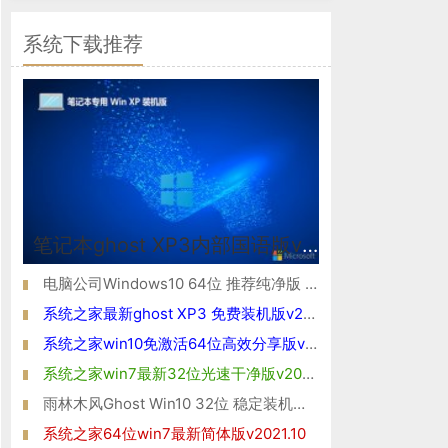
系统下载推荐
笔记本ghost XP3内部国语版v2026.08
电脑公司Windows10 64位 推荐纯净版 2021
系统之家最新ghost XP3 免费装机版v2026.08
系统之家win10免激活64位高效分享版v2021.10
系统之家win7最新32位光速干净版v2026.08
雨林木风Ghost Win10 32位 稳定装机版 2021
系统之家64位win7最新简体版v2021.10