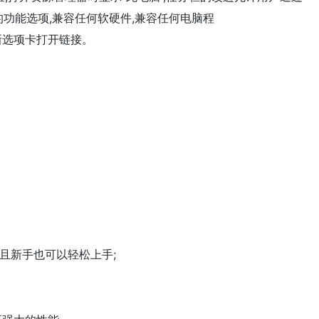
功能选项,兼容任何软硬件,兼容任何电脑程
口的新选项卡打开链接。
且新手也可以轻松上手;