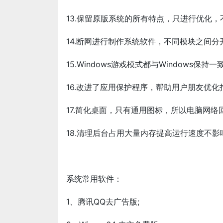
13.保留原版系统的所有特点，只进行优化，
14.断网进行制作系统软件，不同模块之间分
15.Windows游戏模式都与Windows保持一
16.改进了应用保护程序，帮助用户朋友优
17.简化桌面，只有通用图标，所以电脑网络
18.清理后台占用大量内存提高运行速度不影
系统常用软件：
1、腾讯QQ去广告版;