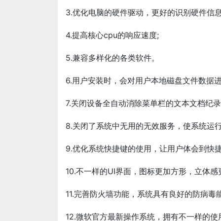
3.优化电脑的硬件驱动，更好的识别硬件信息
4.提高核心cpu的响应速度;
5.兼容多样化的各类软件。
6.用户安装时，会对用户本地磁盘文件数据
7.关闭设备全自动消除菜单栏的文本文档纪录
8.关闭了系统中无用的无效服务，使系统运
9.优化系统快捷键的使用，让用户体会到快捷
10.不一样的UI界面，图标更加方形，立体感
11.完善防火墙功能，系统具有良好的防病
12.微软官方最新操作系统，拥有不一样的使