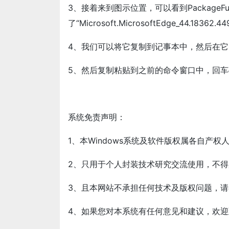
3、接着来到图示位置，可以看到PackageF
了“Microsoft.MicrosoftEdge_44.18362.4
4、我们可以将它复制到记事本中，然后在它的前面加
5、然后复制粘贴到之前的命令窗口中，回车
系统免责声明：
1、本Windows系统及软件版权属各自产权
2、只用于个人封装技术研究交流使用，不
3、且本网站不承担任何技术及版权问题，请
4、如果您对本系统有任何意见和建议，欢迎到