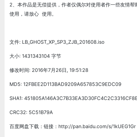
2、本作品是无偿提供，作者仅偶尔对使用者作一些友情帮
使用，请放心 使用。
文件: LB_GHOST_XP_SP3_ZJB_201608.iso
大小: 1431343104 字节
修改时间: 2016年7月26日, 19:51:28
MD5: 12FBEE2D113BAD9209A657853C9EDC09
SHA1: 451805A146A3C7B33EA3D30FC4C2C3316CF8
CRC32: 5C51B79A
百度网盘下载：链接：http://pan.baidu.com/s/1kUEG1Gr