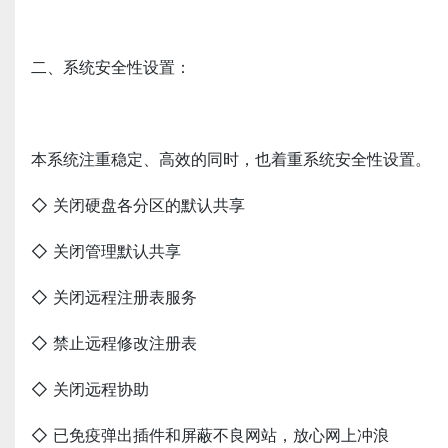
二、系统安全性设置：
本系统注重稳定、高效的同时，也着重系统安全性设置。
◇ 关闭硬盘各分区的默认共享
◇ 关闭管理默认共享
◇ 关闭远程注册表服务
◇ 禁止远程修改注册表
◇ 关闭远程协助
◇ 已免疫弹出插件和屏蔽不良网站，放心网上冲浪