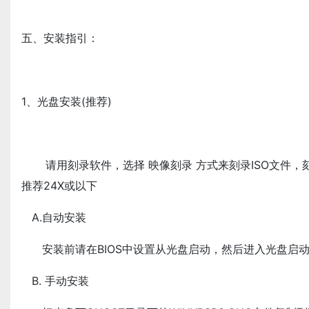
五、安装指引：
1、光盘安装(推荐)
请用刻录软件，选择 映像刻录 方式来刻录ISO文件，
推荐24X或以下
A.自动安装
安装前请在BIOS中设置从光盘启动，然后进入光盘启
B. 手动安装