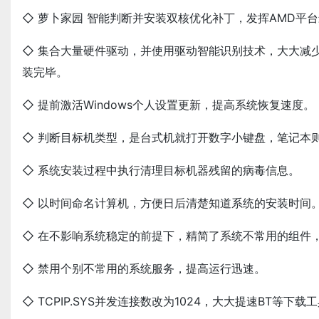
◇ 萝卜家园 智能判断并安装双核优化补丁，发挥AMD平
◇ 集合大量硬件驱动，并使用驱动智能识别技术，大大减
装完毕。
◇ 提前激活Windows个人设置更新，提高系统恢复速度。
◇ 判断目标机类型，是台式机就打开数字小键盘，笔记本
◇ 系统安装过程中执行清理目标机器残留的病毒信息。
◇ 以时间命名计算机，方便日后清楚知道系统的安装时间
◇ 在不影响系统稳定的前提下，精简了系统不常用的组件，
◇ 禁用个别不常用的系统服务，提高运行迅速。
◇ TCPIP.SYS并发连接数改为1024，大大提速BT等下载