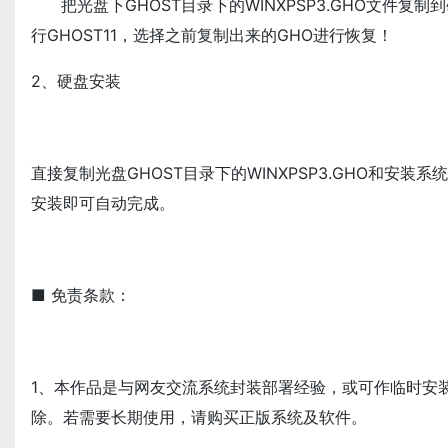
把光盘下GHOST目录下的WINXPSP3.GHO文件复
行GHOST11，选择之前复制出来的GHO进行恢复！
2、硬盘安装
直接复制光盘GHOST目录下的WINXPSP3.GHO和安装系统
安装即可自动完成。
■ 免责条款：
1、本作品是与网友交流系统封装部署经验，或可作临时安装
除。若需要长期使用，请购买正版系统及软件。