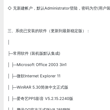
◇ 无新建帐户，默认Administrator登陆，密码为空(
三、系统已安装的软件（更新到最新稳定版）：
│
├─常用软件 (装机版默认集成)
│ ├─Microsoft Office 2003 3in1
│ ├─微软Internet Explorer 11
│ ├─WinRAR 5.30简体中文正式版
│ ├─爱奇艺PPS影音 V5.2.15.2240版
│ ├─腾讯QQ官方正式版V8.2轻聊版