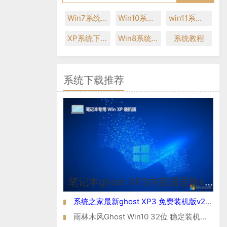
Win7系统下载
Win10系统下载
win11系统下载
XP系统下载
Win8系统下载
系统教程
系统下载推荐
笔记本ghost XP3内部国语版v2026.08
系统之家最新ghost XP3 免费装机版v2026.08
雨林木风Ghost Win10 32位 稳定装机版 2021