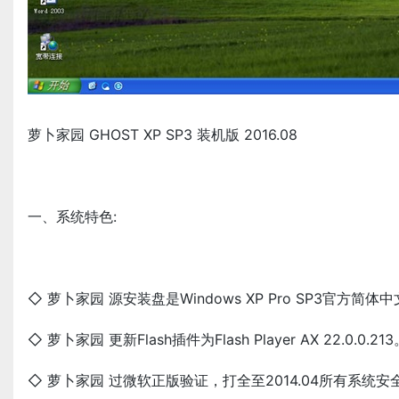
萝卜家园 GHOST XP SP3 装机版 2016.08
一、系统特色:
◇ 萝卜家园 源安装盘是Windows XP Pro SP3官方简
◇ 萝卜家园 更新Flash插件为Flash Player AX 22.0.0.21
◇ 萝卜家园 过微软正版验证，打全至2014.04所有系统