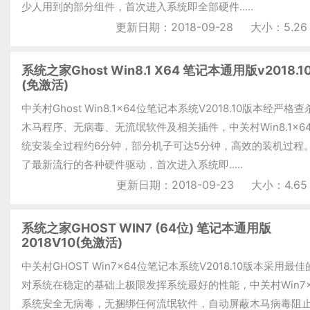
少人用到的部分组件，首次进入系统即全部硬件.....
更新日期：2018-09-28
大小：5.26
系统之家Ghost Win8.1 X64 笔记本通用版v2018.1
(免激活)
中关村Ghost Win8.1x64位笔记本系统V2018.10版本经严格
木马程序、无病毒、无流氓软件及相关插件，中关村Win8.1x6
统安装全过程约6分钟，部分机子可达5分钟，高效的装机过程
了最新流行的各种硬件驱动，首次进入系统即.....
更新日期：2018-09-23
大小：4.65
系统之家GHOST WIN7 (64位) 笔记本通用版
2018V10(免激活)
中关村GHOST Win7x64位笔记本系统V2018.10版本采用最
对系统在稳定的基础上极限发挥系统最好的性能，中关村Win7x
系统安全无病毒，无捆绑任何流氓软件，自动屏蔽木马病毒阻