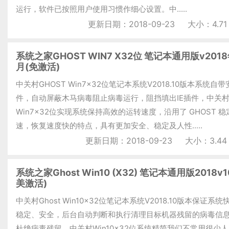
运行，软件已按照用户使用习惯作细心设置。中.....
更新日期：2018-09-23
大小：4.71
系统之家GHOST WIN7 X32位 笔记本通用版v2018
月(免激活)
中关村GHOST Win7x32位笔记本系统V2018.10版本系统自
件，自动屏蔽木马病毒阻止病毒运行，阻挡填出IE插件，中关
Win7x32位实现系统保持高效的运转速度，沿用了 GHOST 
速，恢复速度快的特点，具有更加安全、稳定及人性.....
更新日期：2018-09-23
大小：3.44
系统之家Ghost Win10 (X32) 笔记本通用版2018v1
美激活)
中关村Ghost Win10x32位笔记本系统V2018.10版本保证系统
稳定、安全，后台自动判断和执行清理目标机器残留的病毒信
杜绝病毒残留，中关村Win10x32位系统精简我们不常用很少