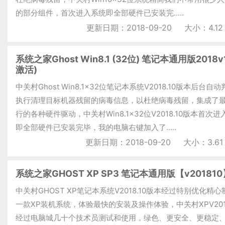
的部分组件，首次进入系统即全部硬件已安装完.....
更新日期：2018-09-20
大小：4.12
系统之家Ghost Win8.1 (32位) 笔记本通用版2018v
激活)
中关村Ghost Win8.1x32位笔记本系统V2018.10版本后台自
执行清理目标机器残留的病毒信息，以杜绝病毒残留，集成了
行的各种硬件驱动，中关村Win8.1x32位V2018.10版本首次
即全部硬件已安装完毕，我的电脑右键加入了.....
更新日期：2018-09-20
大小：3.61
系统之家GHOST XP SP3 笔记本通用版【v201810
中关村GHOST XP笔记本系统V2018.10版本经过特别优化精
一款XP装机系统，体验最快的安装及操作体验，中关村XPV2018
经过电脑城几十个技术员测试和使用，绿色、更安全、更稳定