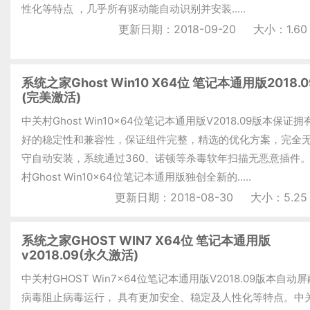
性化等特点 ，几乎所有驱动能自动识别并安装.....
更新日期：2018-09-20
大小：1.60
系统之家Ghost Win10 X64位 笔记本通用版2018.
(完美激活)
中关村Ghost Win10x64位笔记本通用版V2018.09版本保证
好的稳定性和兼容性，保证组件完整，精选的优化方案，完全
守自动安装，系统通过360、诺顿等杀毒软年扫描无恶意插件
村Ghost Win10x64位笔记本通用版独创全新的.....
更新日期：2018-08-30
大小：5.25
系统之家GHOST WIN7 X64位 笔记本通用版
v2018.09(永久激活)
中关村GHOST Win7x64位笔记本通用版V2018.09版本自动
病毒阻止病毒运行， 具有更加安全、稳定及人性化等特点。中