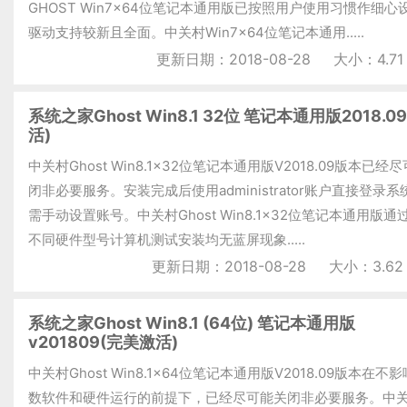
GHOST Win7x64位笔记本通用版已按照用户使用习惯作细心
驱动支持较新且全面。中关村Win7x64位笔记本通用.....
更新日期：2018-08-28
大小：4.71
系统之家Ghost Win8.1 32位 笔记本通用版2018.0
活)
中关村Ghost Win8.1x32位笔记本通用版V2018.09版本已经
闭非必要服务。安装完成后使用administrator账户直接登录
需手动设置账号。中关村Ghost Win8.1x32位笔记本通用版通
不同硬件型号计算机测试安装均无蓝屏现象.....
更新日期：2018-08-28
大小：3.62
系统之家Ghost Win8.1 (64位) 笔记本通用版
v201809(完美激活)
中关村Ghost Win8.1x64位笔记本通用版V2018.09版本在不
数软件和硬件运行的前提下，已经尽可能关闭非必要服务。中