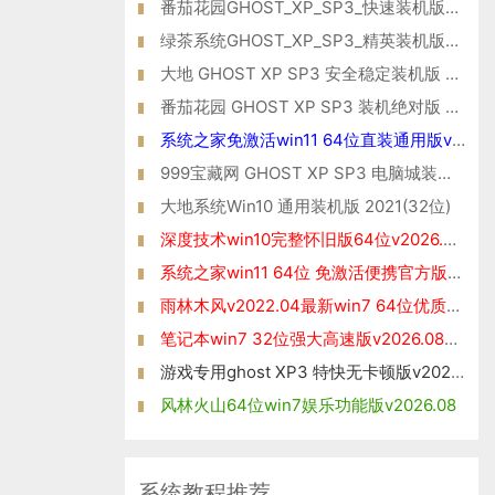
番茄花园GHOST_XP_SP3_快速装机版_V2016.07
绿茶系统GHOST_XP_SP3_精英装机版_V2016.07
大地 GHOST XP SP3 安全稳定装机版 V2015.09
番茄花园 GHOST XP SP3 装机绝对版 V2016.03
系统之家免激活win11 64位直装通用版v2022.03
999宝藏网 GHOST XP SP3 电脑城装机版 V2015.06
大地系统Win10 通用装机版 2021(32位)
深度技术win10完整怀旧版64位v2026.08免激活
系统之家win11 64位 免激活便携官方版v2021.11
雨林木风v2022.04最新win7 64位优质专业版
笔记本win7 32位强大高速版v2026.08免激活
游戏专用ghost XP3 特快无卡顿版v2026.08
风林火山64位win7娱乐功能版v2026.08
系统教程推荐