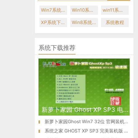
Win7系统下载
Win10系统下载
win11系统下载
XP系统下载
Win8系统下载
系统教程
系统下载推荐
新萝卜家园 Ghost XP SP3 电脑城极速装机版 2014.08+
新萝卜家园Ghost Win7 32位 官网装机版 2021
系统之家 GHOST XP SP3 完美装机版 V2015.01