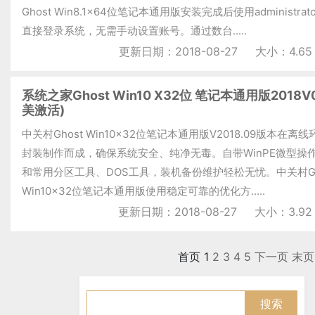
Ghost Win8.1x64位笔记本通用版安装完成后使用administrat
直接登录系统，无需手动设置账号。通过数台.....
更新日期：2018-08-27
大小：4.65
系统之家Ghost Win10 X32位 笔记本通用版2018V
美激活)
中关村Ghost Win10x32位笔记本通用版V2018.09版本在离
封装制作而成，确保系统安全、纯净无毒。自带WinPE微型操
和常用分区工具、DOS工具，装机备份维护轻松无忧。中关村Gh
Win10x32位笔记本通用版使用稳定可靠的优化方.....
更新日期：2018-08-27
大小：3.92
首页
1
2
3
4
5
下一页
末页