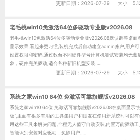
更新日期：2026-07-29
大小：5.1
老毛桃win10免激活64位多驱动专业版v2026.08
老毛桃win10免激活64位多驱动专业版v2026.08默认调整桌
显示效果,看起来更习惯,装机完成后自动建立admin账户,用户
设置权限和密码,通过数台不同硬件型号计算机测试安装均无蓝
象，硬件完美驱动,适合各种新旧机型安装.....
更新日期：2026-07-29
大小：5.1
系统之家win10 64位 免激活可靠旗舰版v2026.08
系统之家win10 64位 免激活可靠旗舰版v2026.08在桌面显示
板”,里面有很多有用的工具集用户和朋友在使用新系统时可以有
用这些工具来解决问题,全程无人值守自动安装,内置万能驱动工
智能识别安装对应驱动，免除用户.....