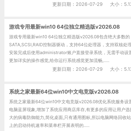
更新日期：2026-07-29
大小：5.1
游戏专用最新win10 64位独立精选版v2026.08
游戏专用最新win10 64位独立精选版v2026.08包含绝大多数的
SATA,SCSI,RAID控制器驱动，支持64位处理器，支持双核处
安装完成后使用administrator账户直接登录系统，无需手动设
更加详实的操作感觉,给你运行系统感觉更加流畅,.....
更新日期：2026-07-29
大小：5.1
系统之家最新64位win10中文电竞版v2026.08
系统之家最新64位win10中文电竞版v2026.08优化系统服务设
电脑蓝屏现象,增加了系统应用商店库存,有更多的应用让用户选
大的病毒防御能力,简化桌面,只有通用图标,所以电脑网络回收站
上的启动待机速率和菜单栏开展表明的.....