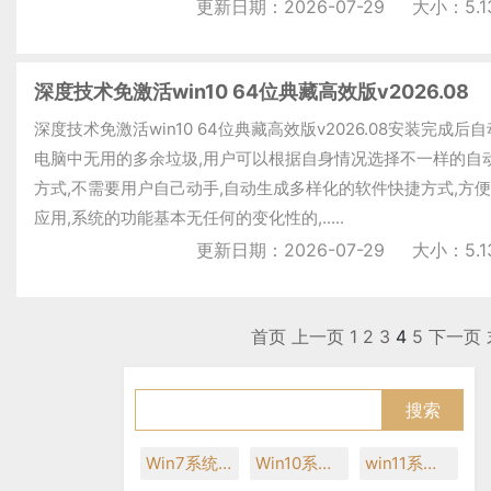
更新日期：2026-07-29
大小：5.1
深度技术免激活win10 64位典藏高效版v2026.08
深度技术免激活win10 64位典藏高效版v2026.08安装完成后
电脑中无用的多余垃圾,用户可以根据自身情况选择不一样的自
方式,不需要用户自己动手,自动生成多样化的软件快捷方式,方
应用,系统的功能基本无任何的变化性的,.....
更新日期：2026-07-29
大小：5.1
首页
上一页
1
2
3
4
5
下一页
Win7系统下载
Win10系统下载
win11系统下载