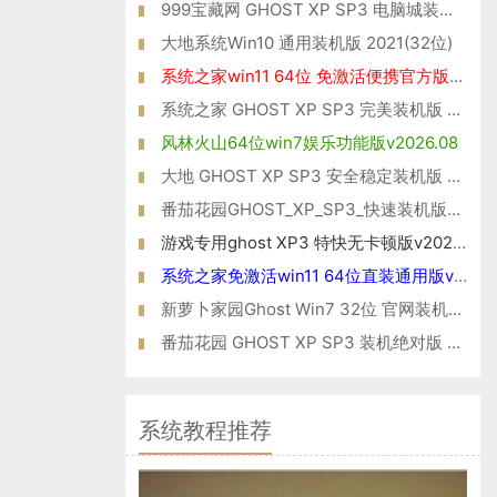
999宝藏网 GHOST XP SP3 电脑城装机版 V2015.06
大地系统Win10 通用装机版 2021(32位)
系统之家win11 64位 免激活便携官方版v2021.11
系统之家 GHOST XP SP3 完美装机版 V2015.01
风林火山64位win7娱乐功能版v2026.08
大地 GHOST XP SP3 安全稳定装机版 V2015.09
番茄花园GHOST_XP_SP3_快速装机版_V2016.07
游戏专用ghost XP3 特快无卡顿版v2026.08
系统之家免激活win11 64位直装通用版v2022.03
新萝卜家园Ghost Win7 32位 官网装机版 2021
番茄花园 GHOST XP SP3 装机绝对版 V2016.03
系统教程推荐